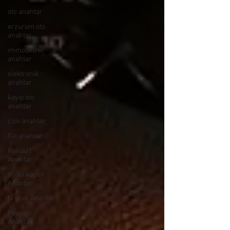
oto anahtar
erzurum oto
anahtar
immobilizer
anahtar
elektronik
anahtar
kayıp oto
anahtar
çipli anahtar
fiat anahtar
Renault
Anahtar
Volkswagen
Anahtar
Nissan Anahtar
Peugeot
Anahtar