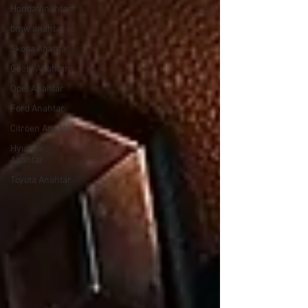
Honda Anahtar
bmw anahtar
Skoda Anahtar
Geely Anahtar
Opel Anahtar
Ford Anahtar
Citröen Anahtar
Hyundai
Anahtar
Toyota Anahtar