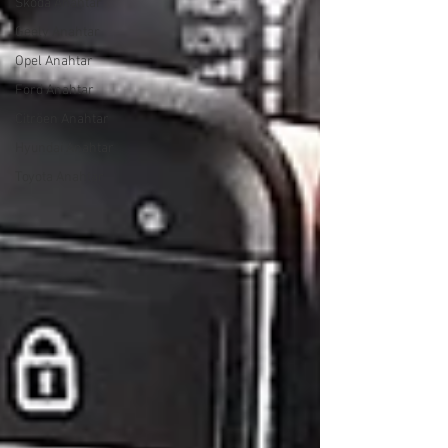
Skoda Anahtar
Geely Anahtar
Opel Anahtar
Ford Anahtar
Citröen Anahtar
Hyundai Anahtar
Toyota Anahtar