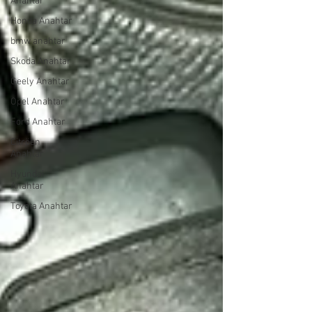
Anahtar
Honda Anahtar
bmw anahtar
Skoda Anahtar
Geely Anahtar
Opel Anahtar
Ford Anahtar
Citröen
Anahtar
Hyundai
Anahtar
Toyota Anahtar