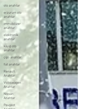
oto anahtar
erzurum oto
anahtar
immobilizer
anahtar
elektronik
anahtar
kayıp oto
anahtar
çipli anahtar
fiat anahtar
Renault
Anahtar
Volkswagen
Anahtar
Nissan
Anahtar
Peugeot