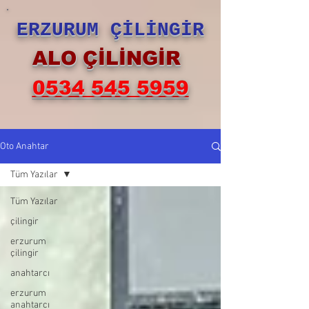
ERZURUM ÇİLİNGİR
ALO ÇİLİNGİR
0534 545 5959
Oto Anahtar
Tüm Yazılar
Tüm Yazılar
çilingir
erzurum
çilingir
anahtarcı
erzurum
anahtarcı