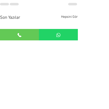
Hepsini Gör
Son Yazılar