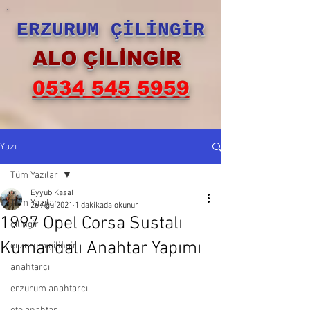
ERZURUM ÇİLİNGİR
ALO ÇİLİNGİR
0534 545 5959
Yazı
Tüm Yazılar
Eyyub Kasal
Tüm Yazılar
26 Ağu 2021
1 dakikada okunur
1997 Opel Corsa Sustalı
çilingir
Kumandalı Anahtar Yapımı
erzurum çilingir
anahtarcı
erzurum anahtarcı